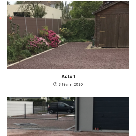
Actu 1
3 février 2020