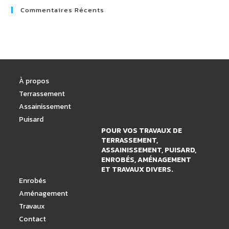
Commentaires Récents
À propos
Terrassement
Assainissement
Puisard
POUR VOS TRAVAUX DE
TERRASSEMENT,
ASSAINISSEMENT, PUISARD,
ENROBÉS, AMÉNAGEMENT
ET TRAVAUX DIVERS.
Enrobés
Aménagement
Travaux
Contact