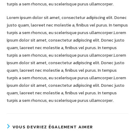
turpis a sem rhoncus, eu scelerisque purus ullamcorper.
Lorem ipsum dolor sit amet, consectetur adipiscing elit. Donec
justo quam, laoreet nec molestie a, finibus vel purus. In tempus
turpis a sem rhoncus, eu scelerisque purus ullamcorper.Lorem
ipsum dolor sit amet, consectetur adipiscing elit. Donec justo
quam, laoreet nec molestie a, finibus vel purus. In tempus
turpis a sem rhoncus, eu scelerisque purus ullamcorper.Lorem
ipsum dolor sit amet, consectetur adipiscing elit. Donec justo
quam, laoreet nec molestie a, finibus vel purus. In tempus
turpis a sem rhoncus, eu scelerisque purus ullamcorper.Lorem
ipsum dolor sit amet, consectetur adipiscing elit. Donec justo
quam, laoreet nec molestie a, finibus vel purus. In tempus
turpis a sem rhoncus, eu scelerisque purus ullamcorper.
VOUS DEVRIEZ ÉGALEMENT AIMER